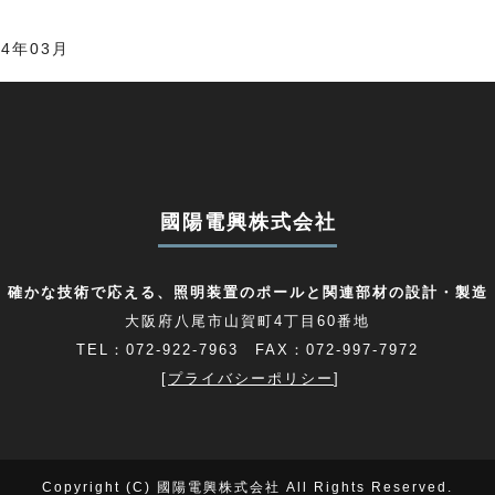
4年03月
國陽電興株式会社
確かな技術で応える、照明装置のポールと関連部材の設計・製造
大阪府八尾市山賀町4丁目60番地
TEL：072-922-7963 FAX：072-997-7972
[
プライバシーポリシー
]
Copyright (C) 國陽電興株式会社 All Rights Reserved.