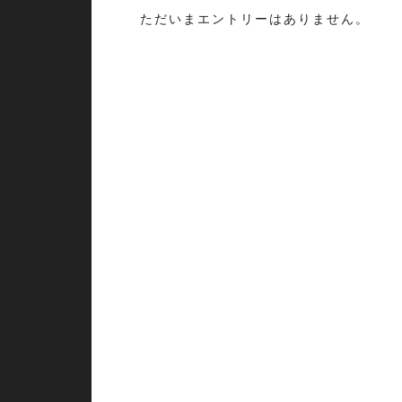
ただいまエントリーはありません。