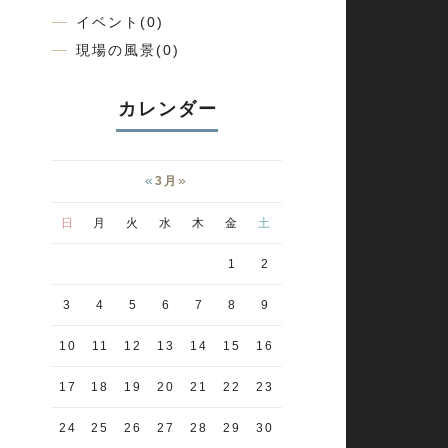
イベント(0)
現場の風景(0)
カレンダー
«
»
3月
日
月
火
水
木
金
土
1
2
3
4
5
6
7
8
9
10
11
12
13
14
15
16
17
18
19
20
21
22
23
24
25
26
27
28
29
30