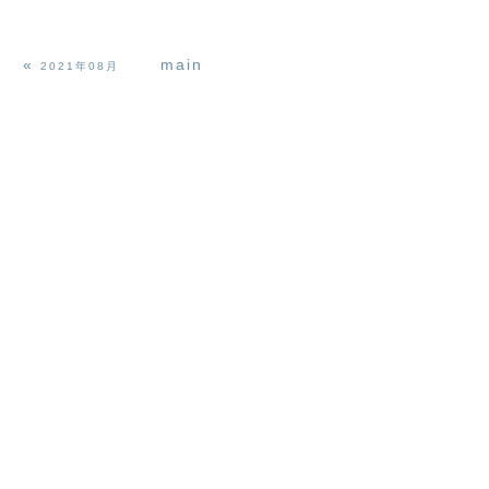
«
main
2021年08月